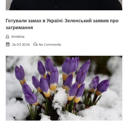
Готували замах в Україні: Зеленський заявив про
затримання
khristina
24.03.2026
No Comments