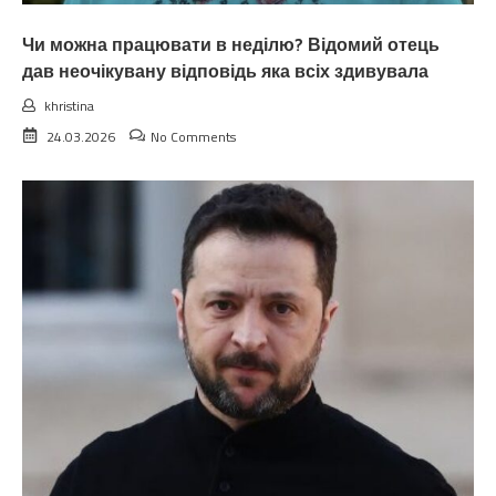
Чи можна працювати в неділю? Відомий отець
дав неочікувану відповідь яка всіх здивувала
khristina
24.03.2026
No Comments