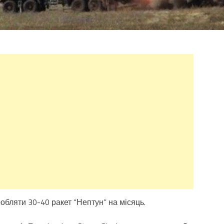
обляти 30-40 ракет “Нептун” на місяць.