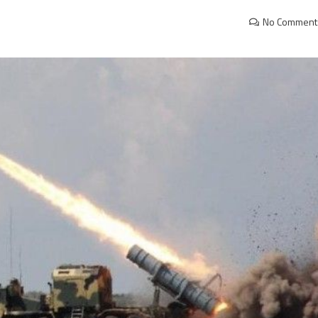
No Comment