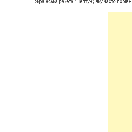
Українська ракета “Нептун”, яку часто порі