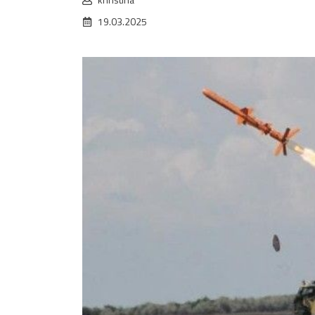
19.03.2025