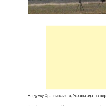
На думку Храпчинського, Україна здатна вир