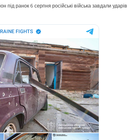
он під ранок 6 серпня російські війська завдали ударів