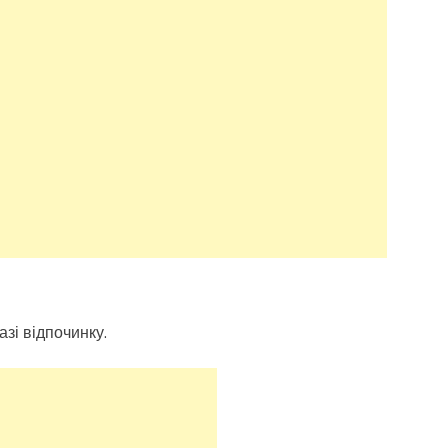
зі відпочинку.