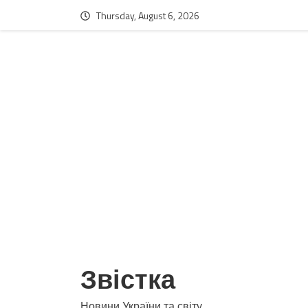
Thursday, August 6, 2026
Звістка
Новини України та світу