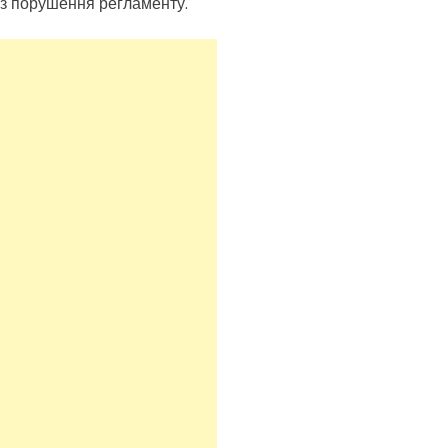
ез порушення регламенту.