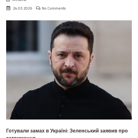
24.03.2026
No Comments
Готували замах в Україні: Зеленський заявив про