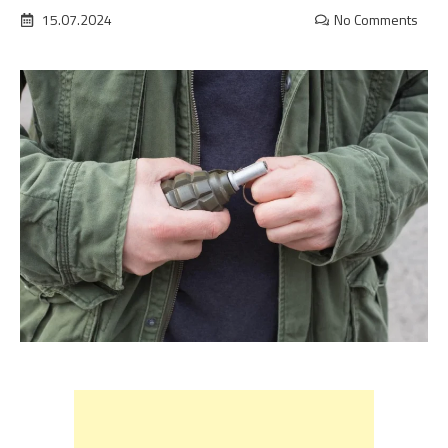
15.07.2024
No Comments