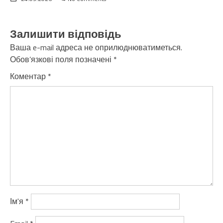
Залишити відповідь
Ваша e-mail адреса не оприлюднюватиметься.
Обов’язкові поля позначені
*
Коментар
*
Ім'я
*