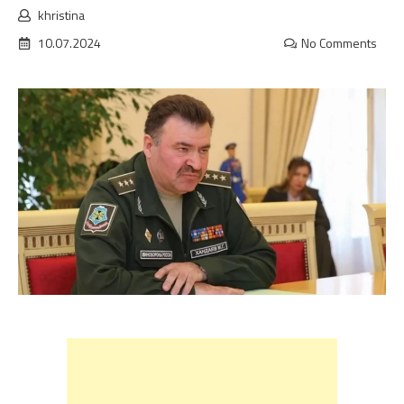
khristina
10.07.2024
No Comments