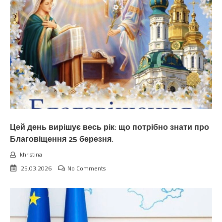
Цей день вирішує весь рік: що потрібно знати про
Благовіщення 25 березня.
khristina
25.03.2026
No Comments