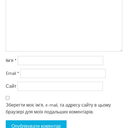
Ім'я
*
Email
*
Сайт
Зберегти моє ім'я, e-mail, та адресу сайту в цьому
браузері для моїх подальших коментарів.