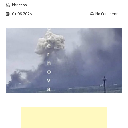
khristina
01.06.2025
No Comments