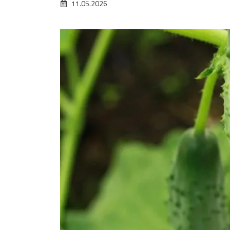
11.05.2026