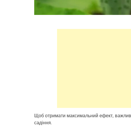
Щоб отримати максимальний ефект, важливо 
садіння.