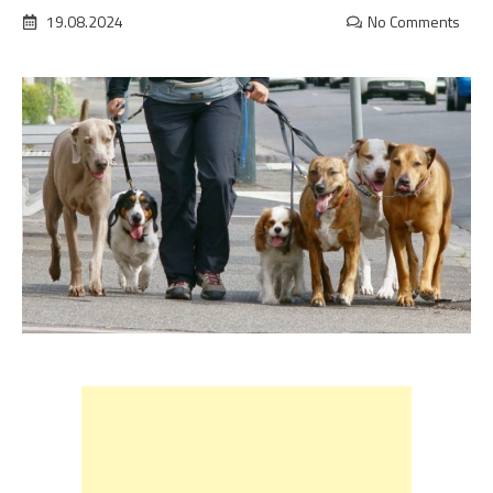
19.08.2024
No Comments