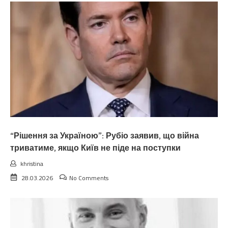
“Рішення за Україною”: Рубіо заявив, що війна
триватиме, якщо Київ не піде на поступки
khristina
28.03.2026
No Comments