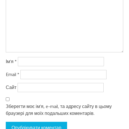
Ім'я
*
Email
*
Сайт
Зберегти моє ім'я, e-mail, та адресу сайту в цьому
браузері для моїх подальших коментарів.