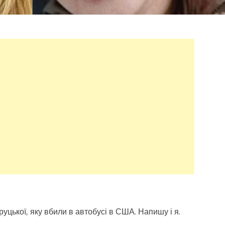
руцької, яку вбили в автобусі в США. Напишу і я.