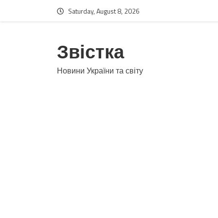
Saturday, August 8, 2026
Звістка
Новини України та світу