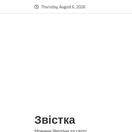
Thursday, August 6, 2026
Звістка
Новини України та світу