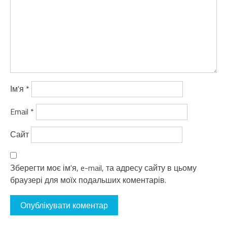
Ім'я
*
Email
*
Сайт
Зберегти моє ім'я, e-mail, та адресу сайту в цьому
браузері для моїх подальших коментарів.