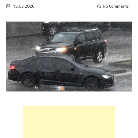
15.03.2026
No Comments