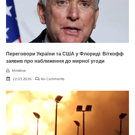
Переговори України та США у Флориді: Віткофф
заявив про наближення до мирної угоди
khristina
22.03.2026
No Comments