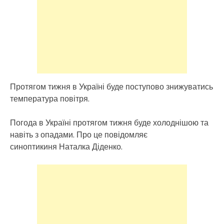
Протягом тижня в Україні буде поступово знижуватись
температура повітря.
Погода в Україні протягом тижня буде холоднішою та
навіть з опадами. Про це повідомляє
синоптикиня Наталка Діденко.