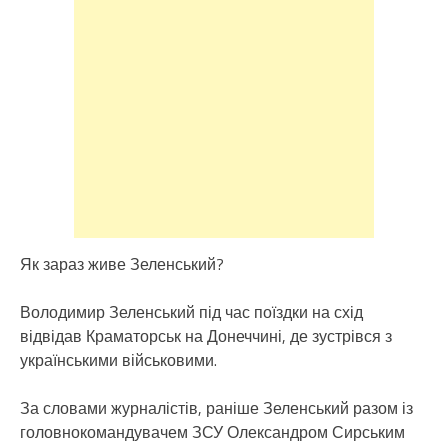
Як зараз живе Зеленський?
Володимир Зеленський під час поїздки на схід
відвідав Краматорськ на Донеччині, де зустрівся з
українськими військовими.
За словами журналістів, раніше Зеленський разом із
головнокомандувачем ЗСУ Олександром Сирським