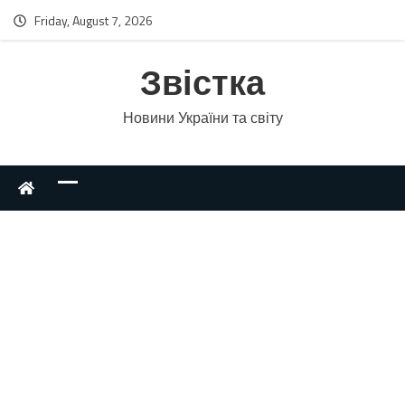
Friday, August 7, 2026
Звістка
Новини України та світу