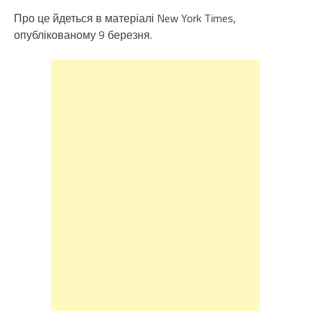
Про це йдеться в матеріалі New York Times,
опублікованому 9 березня.