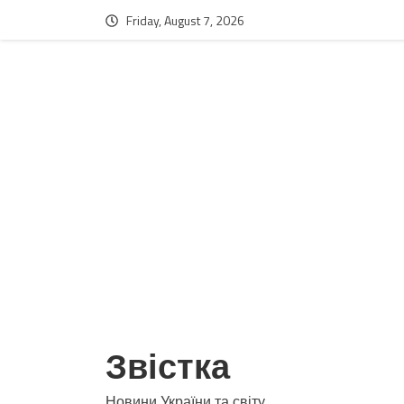
Friday, August 7, 2026
Звістка
Новини України та світу