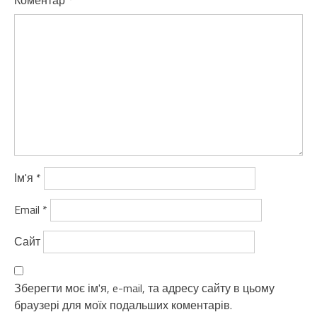
Ім'я
*
Email
*
Сайт
Зберегти моє ім'я, e-mail, та адресу сайту в цьому
браузері для моїх подальших коментарів.