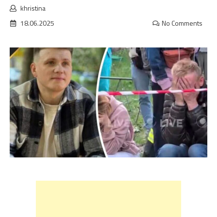
khristina
18.06.2025
No Comments