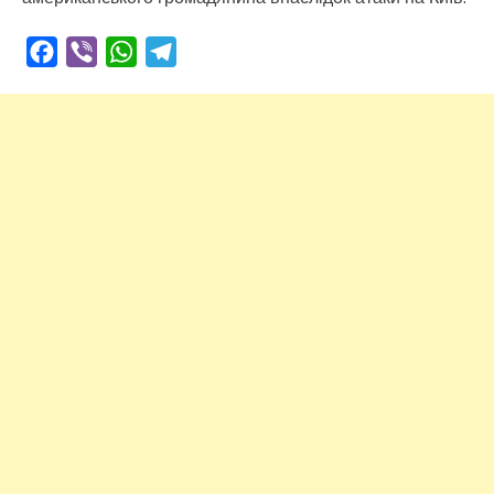
Facebook
Viber
WhatsApp
Telegram