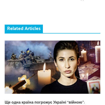
Related Articles
Ще одна країна погрожує Україні “війною”: