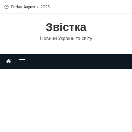
Friday, August 7, 2026
Звістка
Новини України та світу