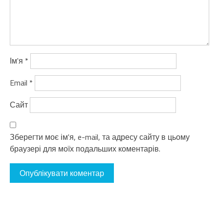
Ім'я
*
Email
*
Сайт
Зберегти моє ім'я, e-mail, та адресу сайту в цьому
браузері для моїх подальших коментарів.