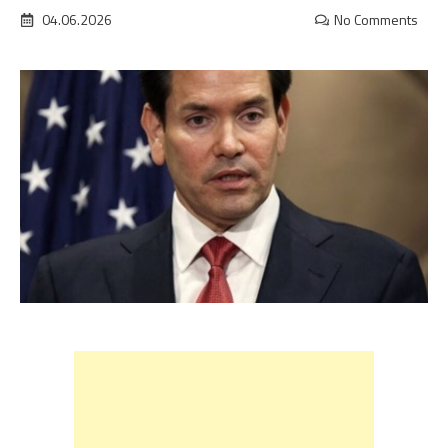
04.06.2026
No Comments