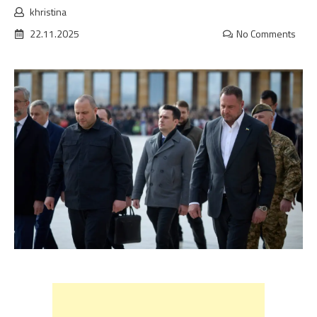
khristina
22.11.2025
No Comments