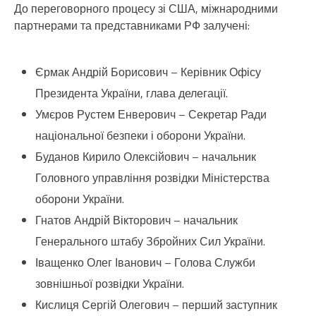
До переговорного процесу зі США, міжнародними
партнерами та представниками РФ залучені:
Єрмак Андрій Борисович – Керівник Офісу
Президента України, глава делегації.
Умєров Рустем Енверович – Секретар Ради
національної безпеки і оборони України.
Буданов Кирило Олексійович – начальник
Головного управління розвідки Міністерства
оборони України.
Гнатов Андрій Вікторович – начальник
Генерального штабу Збройних Сил України.
Іващенко Олег Іванович – Голова Служби
зовнішньої розвідки України.
Кислиця Сергій Олегович – перший заступник