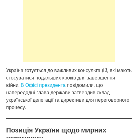
Україна готується до важливих консультацій, які мають
стосуватися подальших кроків для завершення
війни.
В Офісі президента
повідомили, що
напередодні глава держави затвердив склад
української делегації та директиви для переговорного
процесу.
Позиція України щодо мирних