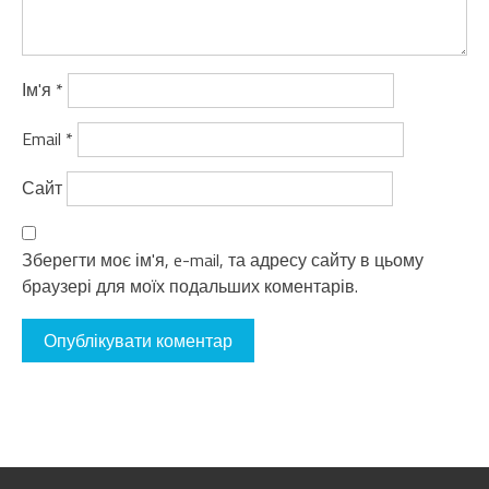
Ім'я
*
Email
*
Сайт
Зберегти моє ім'я, e-mail, та адресу сайту в цьому
браузері для моїх подальших коментарів.