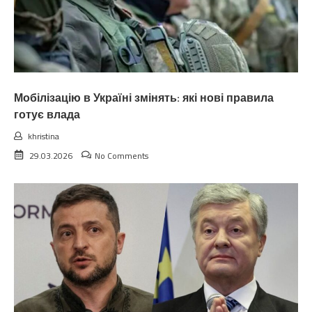
Мобілізацію в Україні змінять: які нові правила
готує влада
khristina
29.03.2026
No Comments