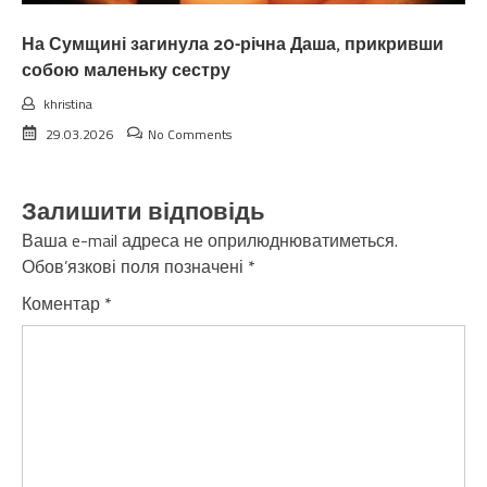
На Сумщині загинула 20-річна Даша, прикривши
собою маленьку сестру
khristina
29.03.2026
No Comments
Залишити відповідь
Ваша e-mail адреса не оприлюднюватиметься.
Обов’язкові поля позначені
*
Коментар
*