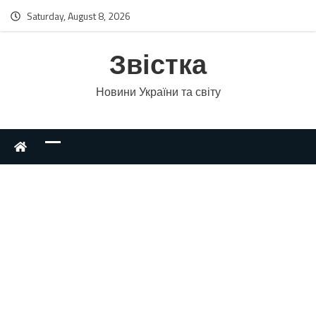
Saturday, August 8, 2026
Звістка
Новини України та світу