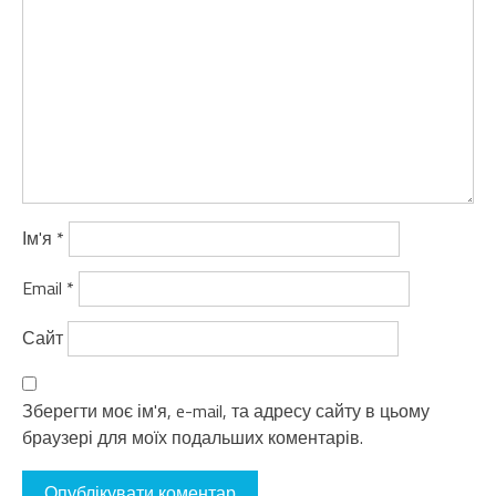
Ім'я
*
Email
*
Сайт
Зберегти моє ім'я, e-mail, та адресу сайту в цьому
браузері для моїх подальших коментарів.