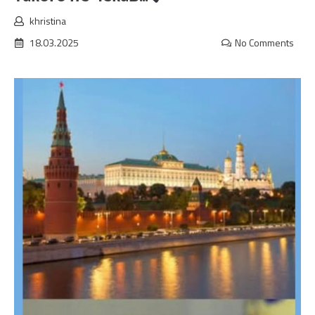
khristina
18.03.2025
No Comments