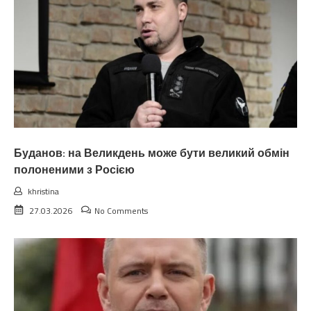
Буданов: на Великдень може бути великий обмін
полоненими з Росією
khristina
27.03.2026
No Comments