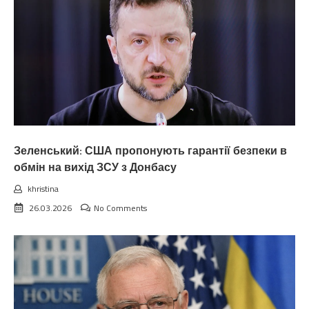
Зеленський: США пропонують гарантії безпеки в
обмін на вихід ЗСУ з Донбасу
khristina
26.03.2026
No Comments