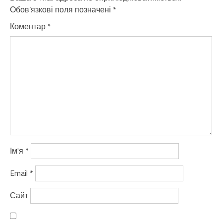
Обов’язкові поля позначені
*
Коментар
*
Ім'я
*
Email
*
Сайт