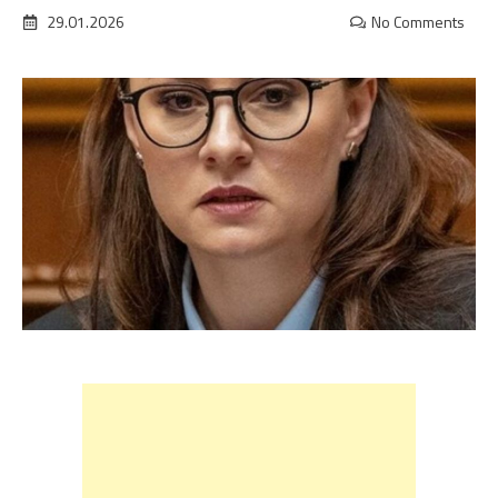
29.01.2026
No Comments