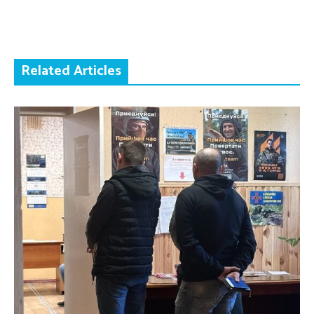
Related Articles