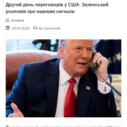
Другий день переговорів у США: Зеленський
розповів про важливі сигнали
khristina
23.03.2026
No Comments