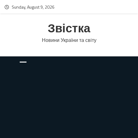
Sunday, August 9, 2026
Звістка
Новини України та світу