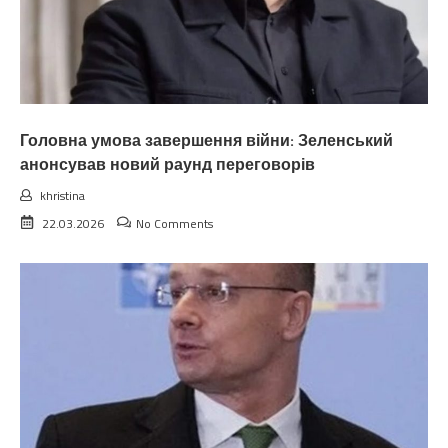
Головна умова завершення війни: Зеленський
анонсував новий раунд переговорів
khristina
22.03.2026
No Comments