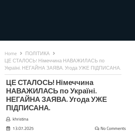
Home
ПОЛІТИКА
ЦЕ СТАЛОСЬ! Німеччина НАВАЖИЛАСЬ по
Україні. НЕГАЙНА ЗАЯВА. Угода УЖЕ ПІДПИСАНА.
ЦЕ СТАЛОСЬ! Німеччина
НАВАЖИЛАСЬ по Україні.
НЕГАЙНА ЗАЯВА. Угода УЖЕ
ПІДПИСАНА.
khristina
13.07.2025
No Comments