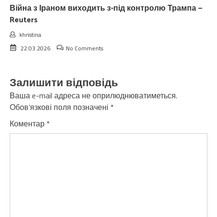
Війна з Іраном виходить з-під контролю Трампа —
Reuters
khristina
22.03.2026
No Comments
Залишити відповідь
Ваша e-mail адреса не оприлюднюватиметься.
Обов’язкові поля позначені
*
Коментар
*