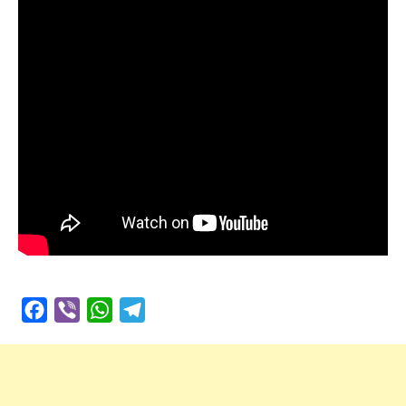
Facebook
Viber
WhatsApp
Telegram