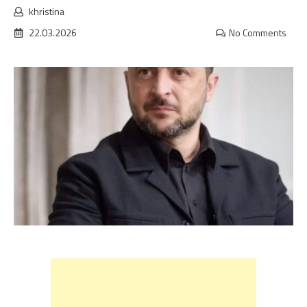
khristina
22.03.2026
No Comments