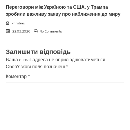
Переговори між Україною та США: у Трампа
зробили важливу заяву про наближення до миру
khristina
22.03.2026
No Comments
Залишити відповідь
Ваша e-mail адреса не оприлюднюватиметься.
Обов’язкові поля позначені
*
Коментар
*