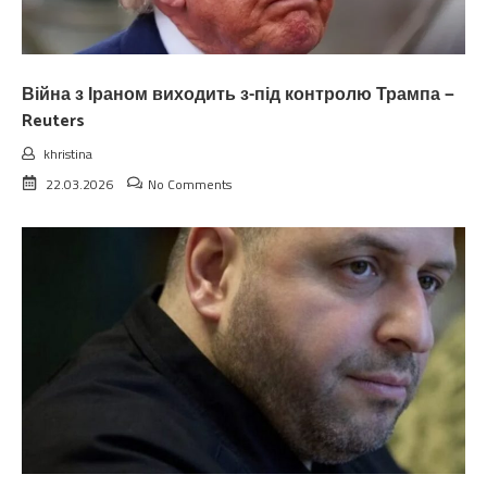
Війна з Іраном виходить з-під контролю Трампа —
Reuters
khristina
22.03.2026
No Comments