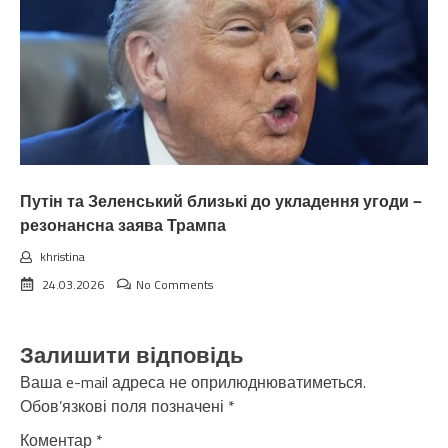
Путін та Зеленський близькі до укладення угоди —
резонансна заява Трампа
khristina
24.03.2026
No Comments
Залишити відповідь
Ваша e-mail адреса не оприлюднюватиметься.
Обов’язкові поля позначені
*
Коментар
*