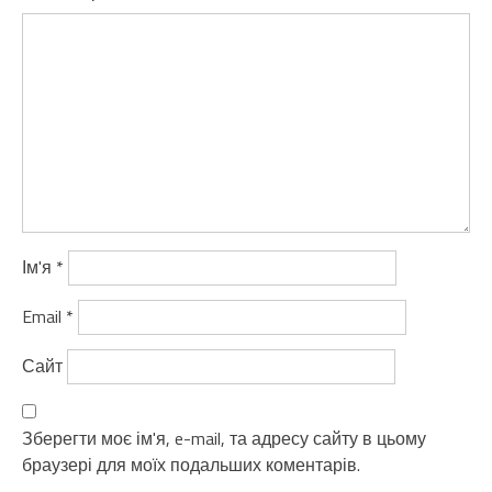
Ім'я
*
Email
*
Сайт
Зберегти моє ім'я, e-mail, та адресу сайту в цьому
браузері для моїх подальших коментарів.