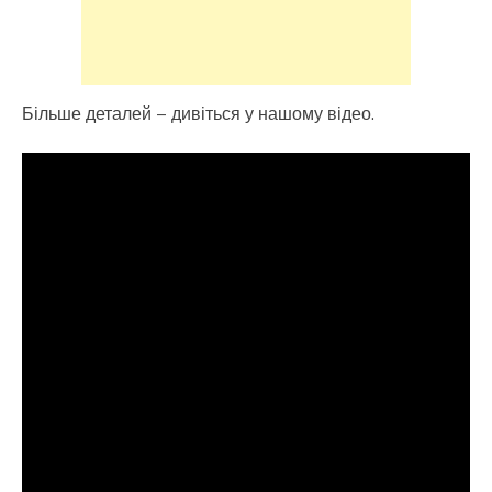
Більше деталей – дивіться у нашому відео.