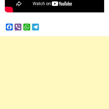
Facebook
Viber
WhatsApp
Telegram