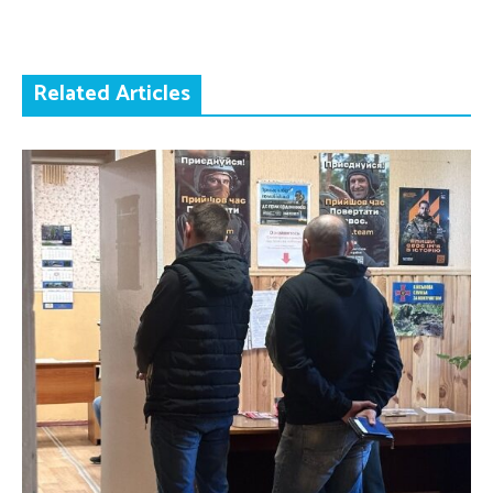
Related Articles