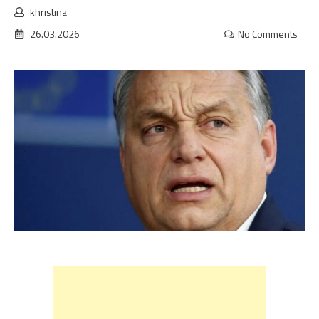
khristina
26.03.2026
No Comments