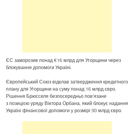
ЄС заморозив понад €16 млрд для Угорщини через
блокування допомоги Україні.
Європейський Союз відклав затвердження кредитного
плану для Угорщини на суму понад 16 млрд євро.
Рішення Брюсселя безпосередньо пов’язане
з позицією уряду Віктора Орбана, який блокує надання
Україні фінансової допомоги у розмірі 90 млрд євро.