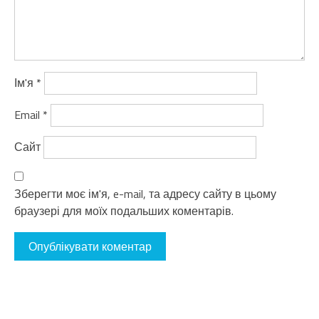
Ім'я
*
Email
*
Сайт
Зберегти моє ім'я, e-mail, та адресу сайту в цьому
браузері для моїх подальших коментарів.