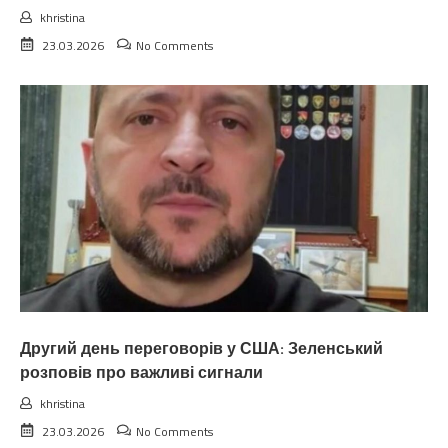
khristina
23.03.2026
No Comments
Другий день переговорів у США: Зеленський
розповів про важливі сигнали
khristina
23.03.2026
No Comments