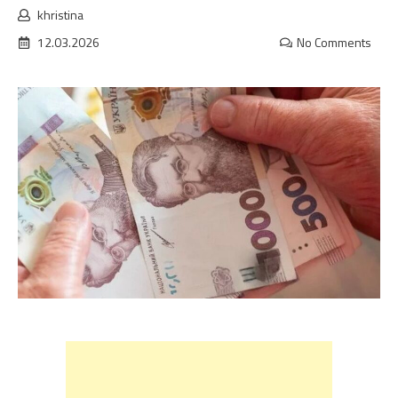
khristina
12.03.2026
No Comments