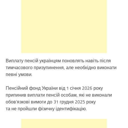
Виплату пенсій українцям поновлять навіть після
тимчасового призупинення, але необхідно виконати
певні умови.
Пенсійний фонд України від 1 січня 2026 року
припинив виплати пенсій особам, які не виконали
обов’язкові вимоги до 31 грудня 2025 року
та не пройшли фізичну ідентифікацію.