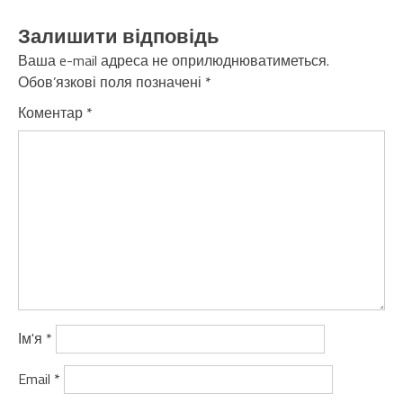
Залишити відповідь
Ваша e-mail адреса не оприлюднюватиметься.
Обов’язкові поля позначені
*
Коментар
*
Ім'я
*
Email
*