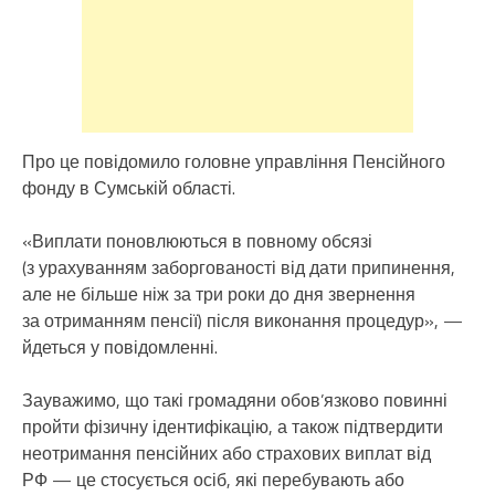
Про це повідомило головне управління Пенсійного
фонду в Сумській області.
«Виплати поновлюються в повному обсязі
(з урахуванням заборгованості від дати припинення,
але не більше ніж за три роки до дня звернення
за отриманням пенсії) після виконання процедур», —
йдеться у повідомленні.
Зауважимо, що такі громадяни обов’язково повинні
пройти фізичну ідентифікацію, а також підтвердити
неотримання пенсійних або страхових виплат від
РФ — це стосується осіб, які перебувають або