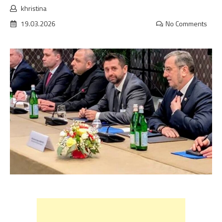
khristina
19.03.2026
No Comments