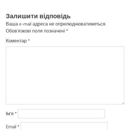
Залишити відповідь
Ваша e-mail адреса не оприлюднюватиметься.
Обов’язкові поля позначені
*
Коментар
*
Ім'я
*
Email
*