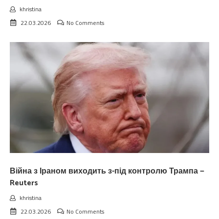
khristina
22.03.2026
No Comments
Війна з Іраном виходить з-під контролю Трампа —
Reuters
khristina
22.03.2026
No Comments