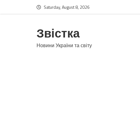
Saturday, August 8, 2026
Звістка
Новини України та світу