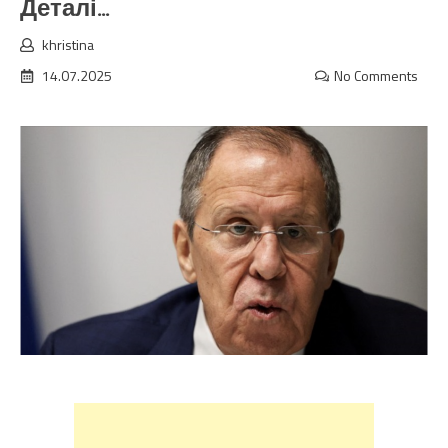
Деталі…
khristina
14.07.2025
No Comments