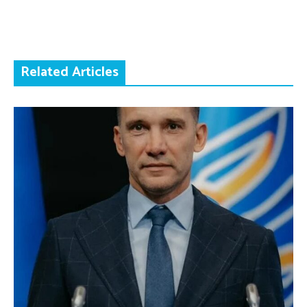
Related Articles