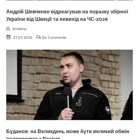
Андрій Шевченко відреагував на поразку збірної
України від Швеції та невихід на ЧС-2026
khristina
27.03.2026
No Comments
Буданов: на Великдень може бути великий обмін