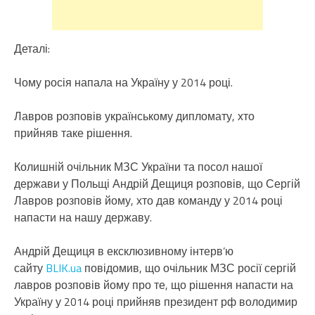
Деталі:
Чому росія напала на Україну у 2014 році.
Лавров розповів українському дипломату, хто
прийняв таке рішення.
Колишній очільник МЗС України та посол нашої
держави у Польщі Андрій Дещиця розповів, що Сергій
Лавров розповів йому, хто дав команду у 2014 році
напасти на нашу державу.
Андрій Дещиця в ексклюзивному інтерв’ю
сайту
BLIK.ua
повідомив, що очільник МЗС росії сергій
лавров розповів йому про те, що рішення напасти на
Україну у 2014 році прийняв президент рф володимир