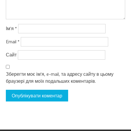
Ім'я
*
Email
*
Сайт
Зберегти моє ім'я, e-mail, та адресу сайту в цьому
браузері для моїх подальших коментарів.