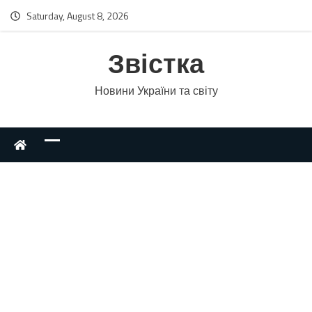
Saturday, August 8, 2026
Звістка
Новини України та світу