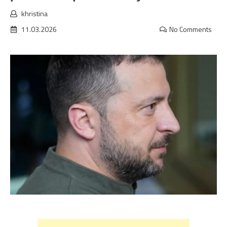
khristina
11.03.2026
No Comments