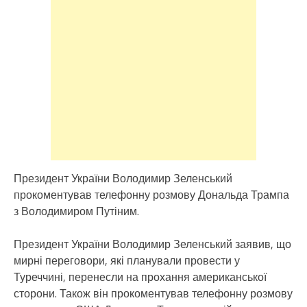
Президент України Володимир Зеленський
прокоментував телефонну розмову Дональда Трампа
з Володимиром Путіним.
Президент України Володимир Зеленський заявив, що
мирні переговори, які планували провести у
Туреччині, перенесли на прохання американської
сторони. Також він прокоментував телефонну розмову