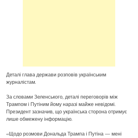
Деталі глава держави розповів українським
журналістам.
За словами Зеленського, деталі переговорів між
Трампом і Путіним йому наразі майже невідомі.
Президент зазначив, що українська сторона отримує
лише обмежену інформацію.
«Щодо розмови Дональда Трампа і Путіна — мені