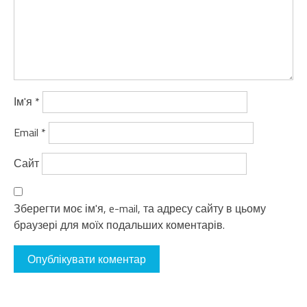
Ім'я
*
Email
*
Сайт
Зберегти моє ім'я, e-mail, та адресу сайту в цьому
браузері для моїх подальших коментарів.