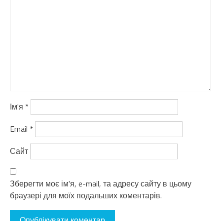
Ім'я
*
Email
*
Сайт
Зберегти моє ім'я, e-mail, та адресу сайту в цьому
браузері для моїх подальших коментарів.