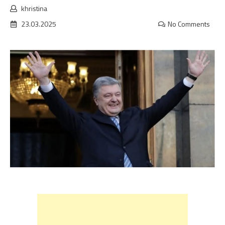
khristina
23.03.2025
No Comments