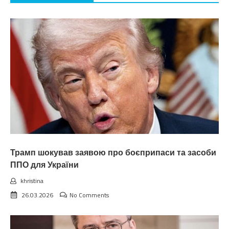
Трамп шокував заявою про боєприпаси та засоби
ППО для України
khristina
26.03.2026
No Comments