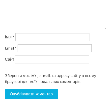
Ім'я
*
Email
*
Сайт
Зберегти моє ім'я, e-mail, та адресу сайту в цьому
браузері для моїх подальших коментарів.