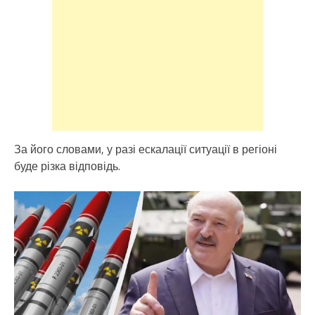
За його словами, у разі ескалації ситуації в регіоні
буде різка відповідь.