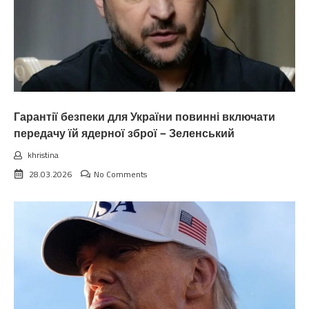
Гарантії безпеки для України повинні включати
передачу їй ядерної зброї — Зеленський
khristina
28.03.2026
No Comments