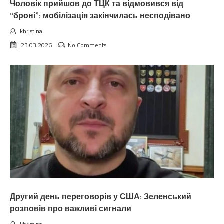
Чоловік прийшов до ТЦК та відмовився від
“броні”: мобілізація закінчилась несподівано
khristina
23.03.2026
No Comments
Другий день переговорів у США: Зеленський
розповів про важливі сигнали