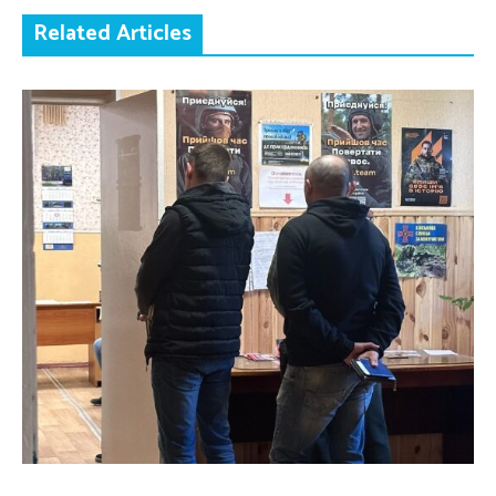
Related Articles