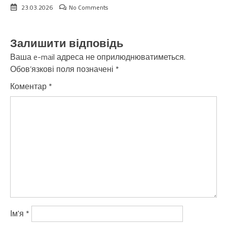
23.03.2026
No Comments
Залишити відповідь
Ваша e-mail адреса не оприлюднюватиметься.
Обов’язкові поля позначені
*
Коментар
*
Ім'я
*