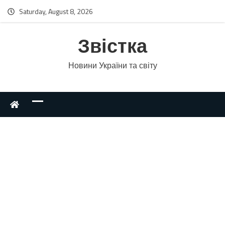
Saturday, August 8, 2026
Звістка
Новини України та світу