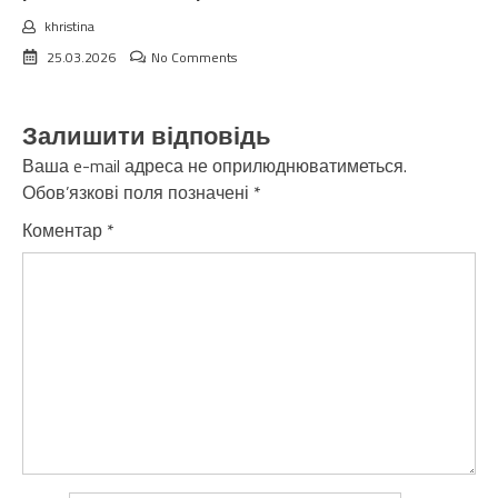
khristina
25.03.2026
No Comments
Залишити відповідь
Ваша e-mail адреса не оприлюднюватиметься.
Обов’язкові поля позначені
*
Коментар
*