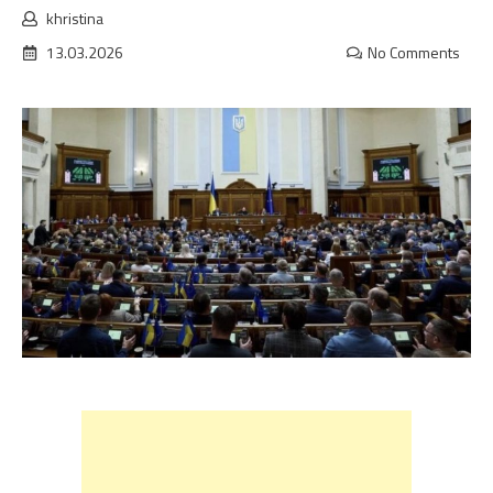
khristina
13.03.2026
No Comments