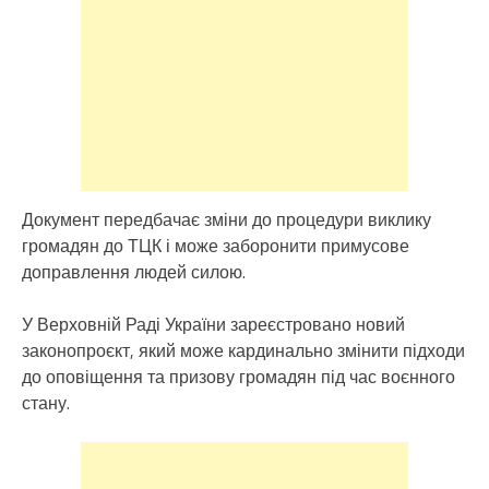
Документ передбачає зміни до процедури виклику
громадян до ТЦК і може заборонити примусове
доправлення людей силою.
У Верховній Раді України зареєстровано новий
законопроєкт, який може кардинально змінити підходи
до оповіщення та призову громадян під час воєнного
стану.