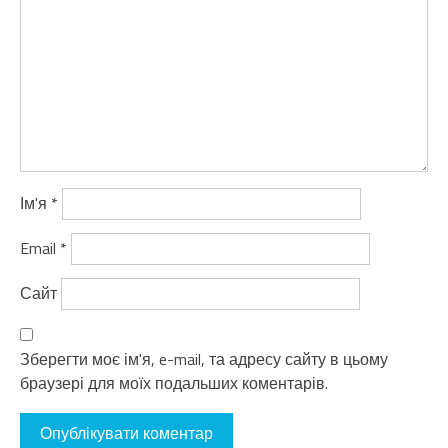
Ім'я
*
Email
*
Сайт
Зберегти моє ім'я, e-mail, та адресу сайту в цьому
браузері для моїх подальших коментарів.