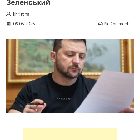
Зеленський
khristina
05.06.2026
No Comments