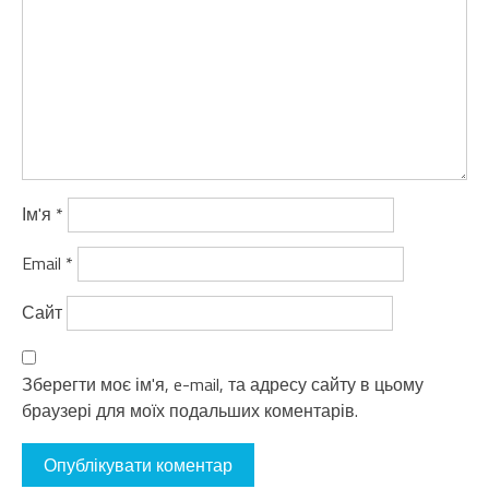
Ім'я
*
Email
*
Сайт
Зберегти моє ім'я, e-mail, та адресу сайту в цьому
браузері для моїх подальших коментарів.