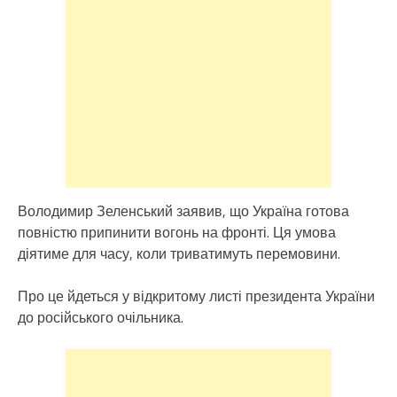
Володимир Зеленський заявив, що Україна готова
повністю припинити вогонь на фронті. Ця умова
діятиме для часу, коли триватимуть перемовини.
Про це йдеться у відкритому листі президента України
до російського очільника.