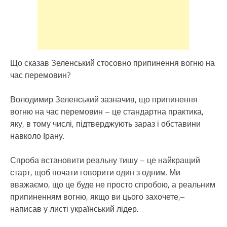
Що сказав Зеленський стосовно припинення вогню на
час перемовин?
Володимир Зеленський зазначив, що припинення
вогню на час перемовин – це стандартна практика,
яку, в тому числі, підтверджують зараз і обставини
навколо Ірану.
Спроба встановити реальну тишу – це найкращий
старт, щоб почати говорити один з одним. Ми
вважаємо, що це буде не просто спробою, а реальним
припиненням вогню, якщо ви цього захочете,–
написав у листі український лідер.