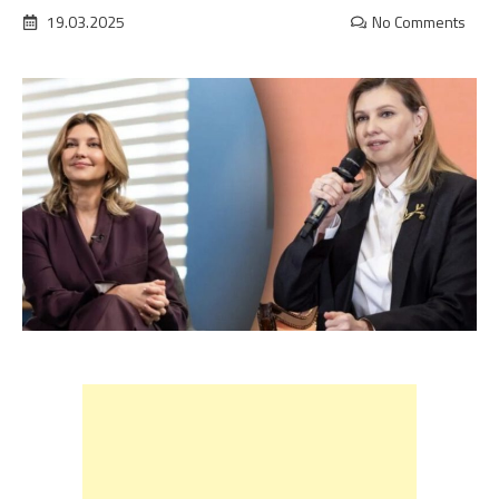
19.03.2025
No Comments