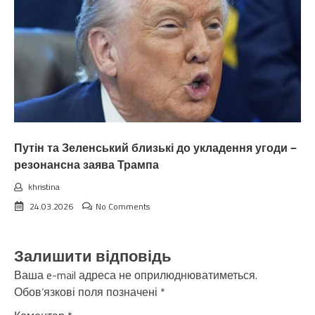
Путін та Зеленський близькі до укладення угоди —
резонансна заява Трампа
khristina
24.03.2026
No Comments
Залишити відповідь
Ваша e-mail адреса не оприлюднюватиметься.
Обов’язкові поля позначені
*