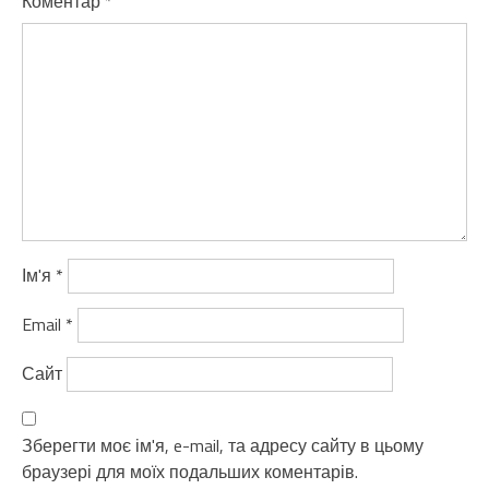
Коментар
*
Ім'я
*
Email
*
Сайт
Зберегти моє ім'я, e-mail, та адресу сайту в цьому
браузері для моїх подальших коментарів.