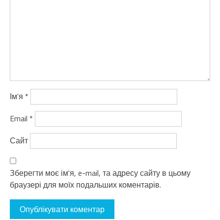
Ім'я
*
Email
*
Сайт
Зберегти моє ім'я, e-mail, та адресу сайту в цьому
браузері для моїх подальших коментарів.