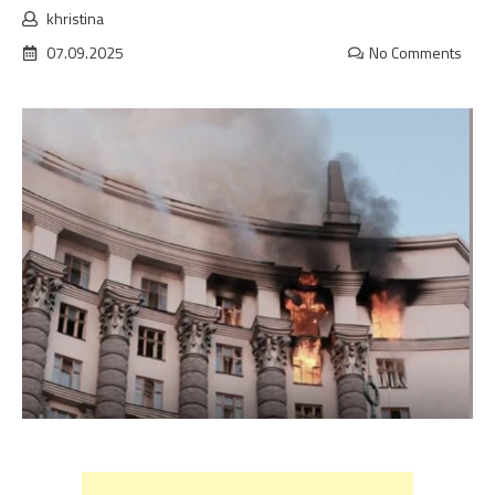
khristina
07.09.2025
No Comments