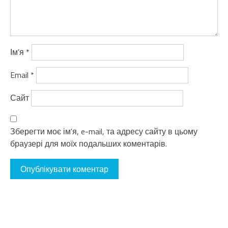
Ім'я
*
Email
*
Сайт
Зберегти моє ім'я, e-mail, та адресу сайту в цьому
браузері для моїх подальших коментарів.