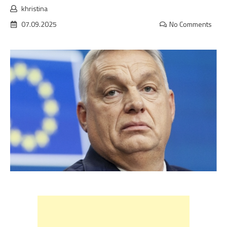
khristina
07.09.2025
No Comments