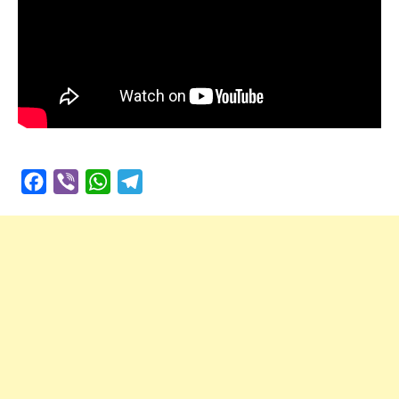
Facebook
Viber
WhatsApp
Telegram