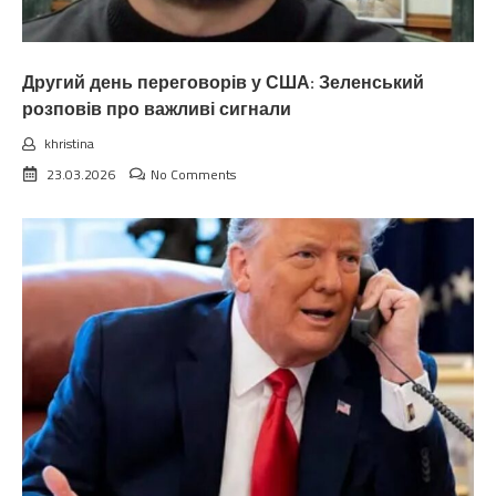
Другий день переговорів у США: Зеленський
розповів про важливі сигнали
khristina
23.03.2026
No Comments