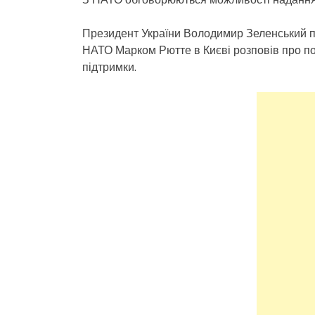
Президент України Володимир Зеленський пі
НАТО Марком Рютте в Києві розповів про по
підтримки.