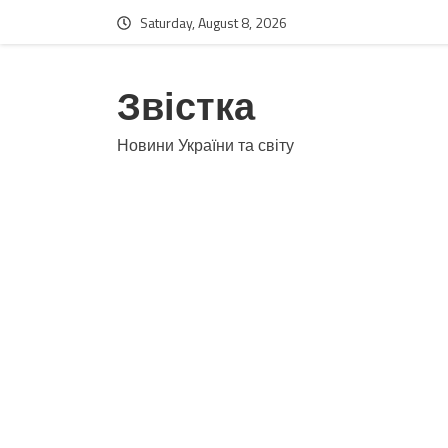
Saturday, August 8, 2026
Звістка
Новини України та світу