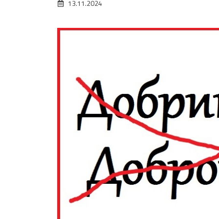
13.11.2024