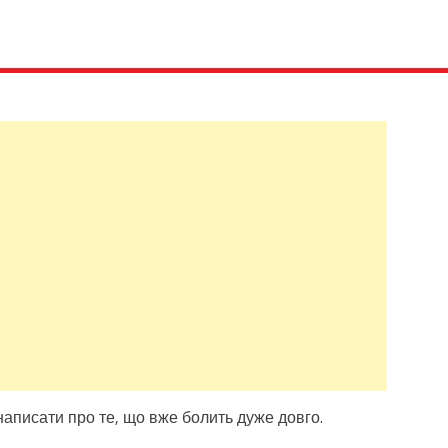
 написати про те, що вже болить дуже довго.