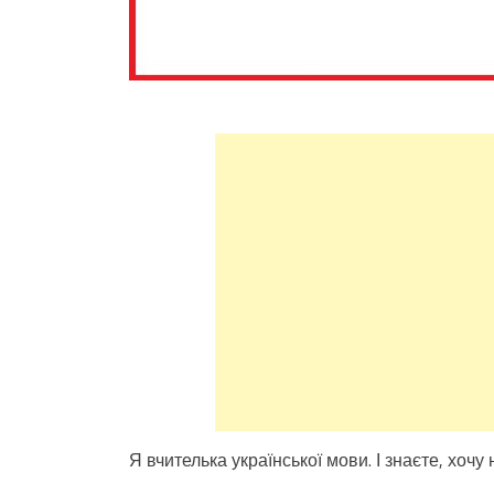
Я вчителька української мови. І знаєте, хочу