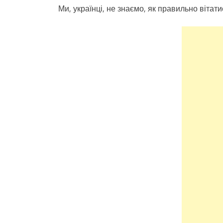
Ми, українці, не знаємо, як правильно вітати