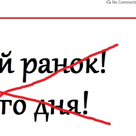
No Comment