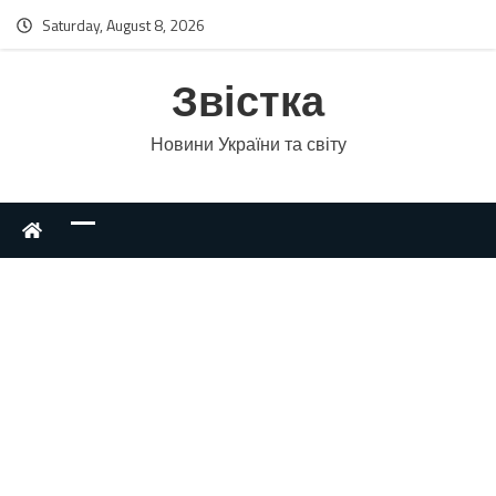
Saturday, August 8, 2026
Звістка
Новини України та світу