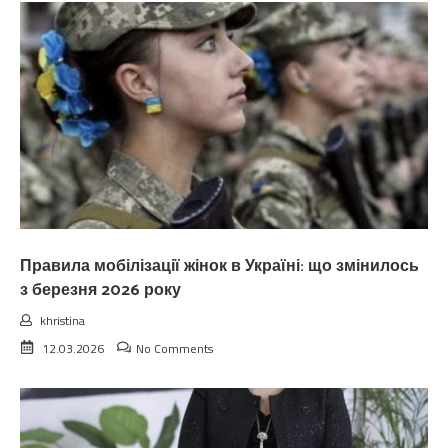
Правила мобілізації жінок в Україні: що змінилось
з березня 2026 року
khristina
12.03.2026
No Comments