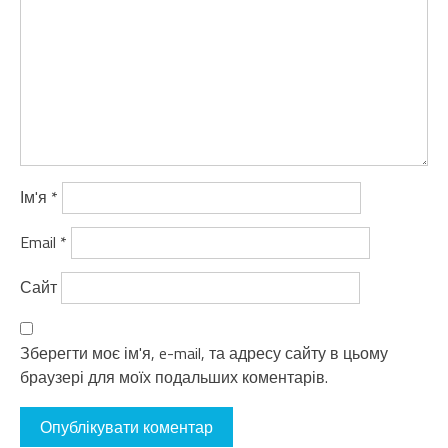
Ім'я
*
Email
*
Сайт
Зберегти моє ім'я, e-mail, та адресу сайту в цьому
браузері для моїх подальших коментарів.