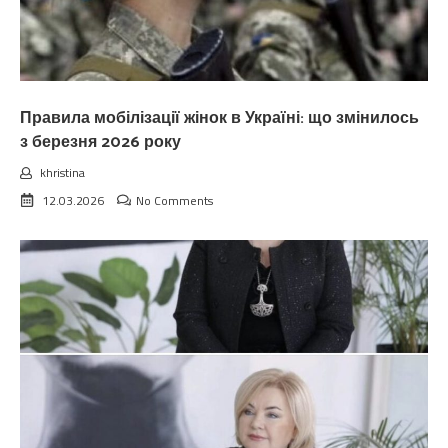
Правила мобілізації жінок в Україні: що змінилось
з березня 2026 року
khristina
12.03.2026
No Comments