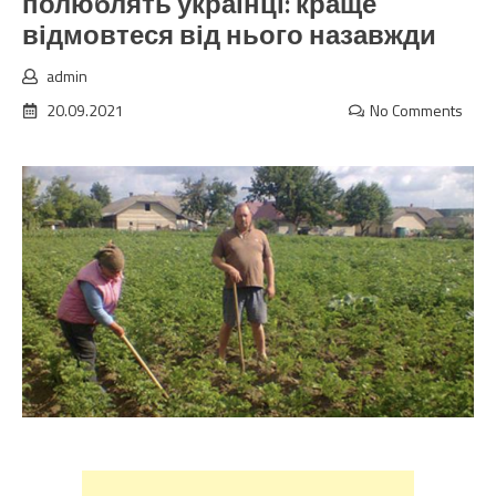
полюблять українці: краще
відмовтеся від нього назавжди
admin
20.09.2021
No Comments