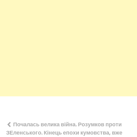
Навігація
Почалась велика війна. Розумков проти
ЗЕленського. Кінець епохи кумовства, вже