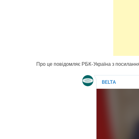
Про це повідомляє РБК-Україна з посилання