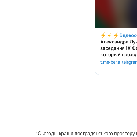
“Сьогодні країни пострадянського простору 