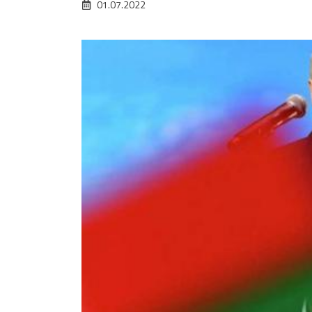
01.07.2022