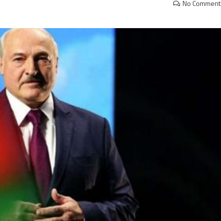
No Comment