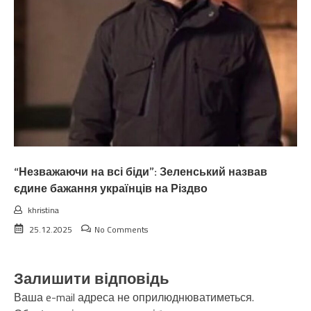
“Незважаючи на всі біди”: Зеленський назвав
єдине бажання українців на Різдво
khristina
25.12.2025
No Comments
Залишити відповідь
Ваша e-mail адреса не оприлюднюватиметься.