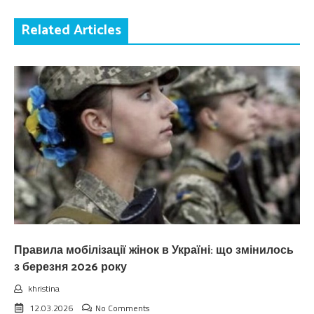
Related Articles
Правила мобілізації жінок в Україні: що змінилось
з березня 2026 року
khristina
12.03.2026
No Comments