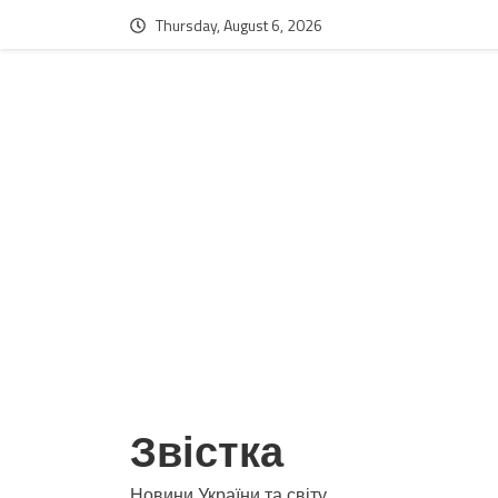
Thursday, August 6, 2026
Звістка
Новини України та світу