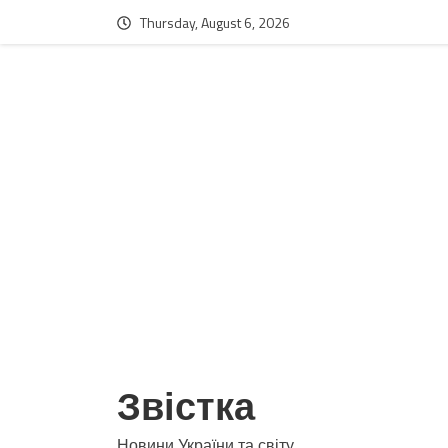
Thursday, August 6, 2026
Звістка
Новини України та світу